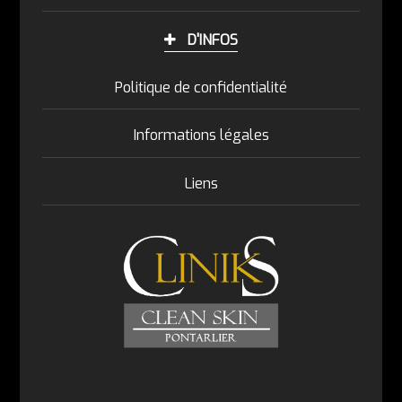
D'INFOS
Politique de confidentialité
Informations légales
Liens