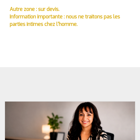
Autre zone : sur devis.
Information importante : nous ne traitons pas les
parties intimes chez l'homme.