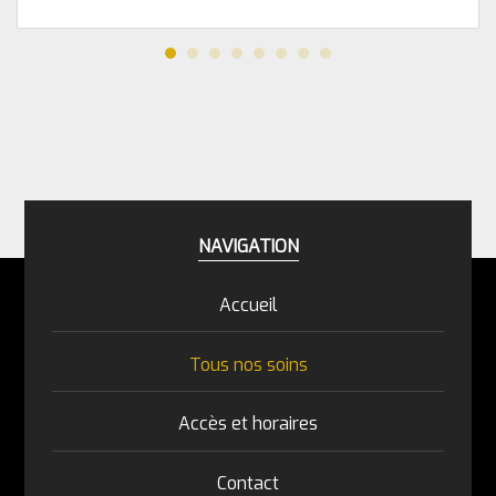
NAVIGATION
Accueil
Tous nos soins
Accès et horaires
Contact