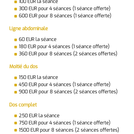
100 EUR la séance
300 EUR pour 4 séances (1 séance offerte)
600 EUR pour 8 séances (1 séance offerte)
Ligne abdominale
60 EUR la séance
180 EUR pour 4 séances (1 séance offerte)
360 EUR pour 8 séances (2 séances offertes)
Moitié du dos
150 EUR la séance
450 EUR pour 4 séances (1 séance offerte)
900 EUR pour 8 séances (2 séances offertes)
Dos complet
250 EUR la séance
750 EUR pour 4 séances (1 séance offerte)
1500 EUR pour 8 séances (2 séances offertes)