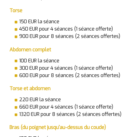
Torse
150 EUR la séance
450 EUR pour 4 séances (1 séance offerte)
900 EUR pour 8 séances (2 séances offertes)
Abdomen complet
100 EUR la séance
300 EUR pour 4 séances (1 séance offerte)
600 EUR pour 8 séances (2 séances offertes)
Torse et abdomen
220 EUR la séance
660 EUR pour 4 séances (1 séance offerte)
1320 EUR pour 8 séances (2 séances offertes)
Bras (du poignet jusqu'au-dessus du coude)