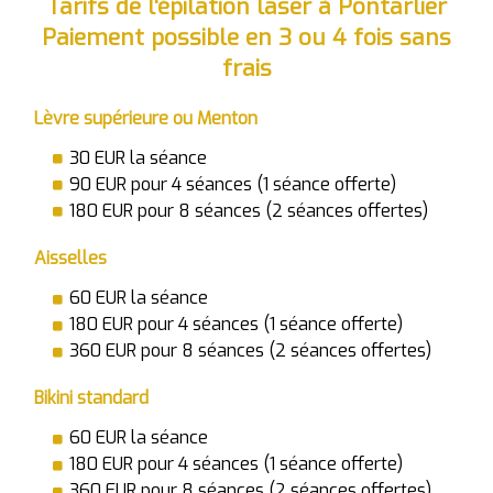
Tarifs de l'épilation laser à Pontarlier
Paiement possible en 3 ou 4 fois sans
frais
Lèvre supérieure ou Menton
30 EUR la séance
90 EUR pour 4 séances (1 séance offerte)
180 EUR pour 8 séances (2 séances offertes)
Aisselles
60 EUR la séance
180 EUR pour 4 séances (1 séance offerte)
360 EUR pour 8 séances (2 séances offertes)
Bikini standard
60 EUR la séance
180 EUR pour 4 séances (1 séance offerte)
360 EUR pour 8 séances (2 séances offertes)