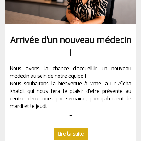
Arrivée d'un nouveau médecin
!
Nous avons la chance d'accueillir un nouveau
médecin au sein de notre équipe !
Nous souhaitons la bienvenue à Mme la Dr Aïcha
Khaldi, qui nous fera le plaisir d'être présente au
centre deux jours par semaine, principalement le
mardi et le jeudi.
...
Lire la suite