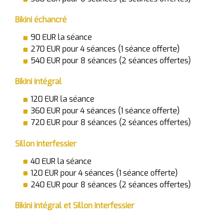
Bikini échancré
90 EUR la séance
270 EUR pour 4 séances (1 séance offerte)
540 EUR pour 8 séances (2 séances offertes)
Bikini intégral
120 EUR la séance
360 EUR pour 4 séances (1 séance offerte)
720 EUR pour 8 séances (2 séances offertes)
Sillon interfessier
40 EUR la séance
120 EUR pour 4 séances (1 séance offerte)
240 EUR pour 8 séances (2 séances offertes)
Bikini intégral et Sillon interfessier