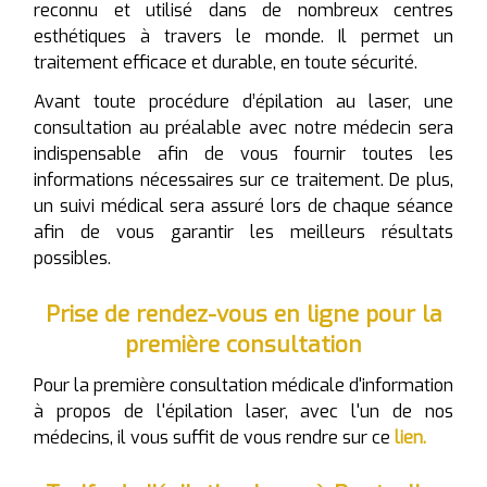
reconnu et utilisé dans de nombreux centres
esthétiques à travers le monde. Il permet un
traitement efficace et durable, en toute sécurité.
Avant toute procédure d’épilation au laser, une
consultation au préalable avec notre médecin sera
indispensable afin de vous fournir toutes les
informations nécessaires sur ce traitement. De plus,
un suivi médical sera assuré lors de chaque séance
afin de vous garantir les meilleurs résultats
possibles.
Prise de rendez-vous en ligne pour la
première consultation
Pour la première consultation médicale d'information
à propos de l'épilation laser, avec l'un de nos
médecins, il vous suffit de vous rendre sur ce
lien.