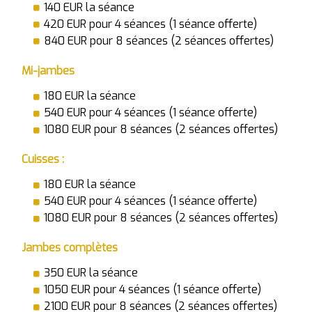
140 EUR la séance
420 EUR pour 4 séances (1 séance offerte)
840 EUR pour 8 séances (2 séances offertes)
Mi-jambes
180 EUR la séance
540 EUR pour 4 séances (1 séance offerte)
1080 EUR pour 8 séances (2 séances offertes)
Cuisses :
180 EUR la séance
540 EUR pour 4 séances (1 séance offerte)
1080 EUR pour 8 séances (2 séances offertes)
Jambes complètes
350 EUR la séance
1050 EUR pour 4 séances (1 séance offerte)
2100 EUR pour 8 séances (2 séances offertes)