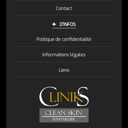
Contact
D'INFOS
Politique de confidentialité
Informations légales
Liens