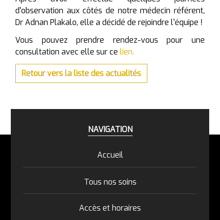
d'observation aux côtés de notre médecin référent,
Dr Adnan Plakalo, elle a décidé de rejoindre l'équipe !
Vous pouvez prendre rendez-vous pour une
consultation avec elle sur ce
lien.
Retour vers la liste des actualités
NAVIGATION
Accueil
Tous nos soins
Accès et horaires