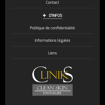
Contact
D'INFOS
Politique de confidentialité
Informations légales
Liens