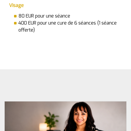
Visage
80 EUR pour une séance
400 EUR pour une cure de 6 séances (1 séance
offerte)