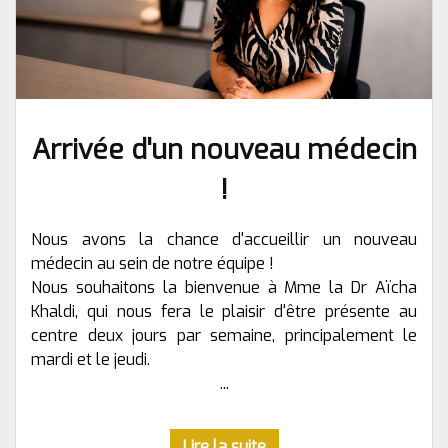
Arrivée d'un nouveau médecin
!
Nous avons la chance d'accueillir un nouveau
médecin au sein de notre équipe !
Nous souhaitons la bienvenue à Mme la Dr Aïcha
Khaldi, qui nous fera le plaisir d'être présente au
centre deux jours par semaine, principalement le
mardi et le jeudi.
...
Lire la suite