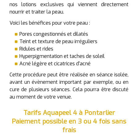
nos lotions exclusives qui viennent directement
nourrir et traiter la peau.
Voici les bénéfices pour votre peau :
Pores congestionnés et dilatés
Teint et texture de peau irréguliers
Ridules et rides
Hyperpigmentation et taches de soleil
Acné légère et cicatrices d’acné
Cette procédure peut être réalisée en séance isolée,
avant un évènement important par exemple, ou en
cure de plusieurs séances. Cela pourra être discuté
au moment de votre venue.
Tarifs Aquapeel 4 à Pontarlier
Paiement possible en 3 ou 4 fois sans
frais