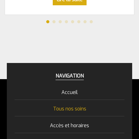
NAVIGATION
Accueil
Tous nos soins
Accès et horaires