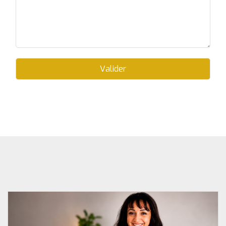
Valider