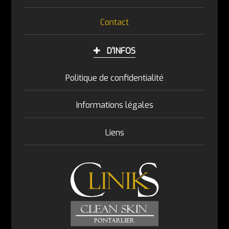
Contact
D'INFOS
Politique de confidentialité
Informations légales
Liens