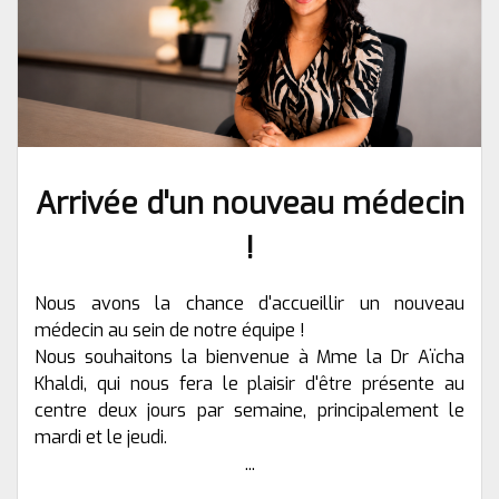
Arrivée d'un nouveau médecin
!
Nous avons la chance d'accueillir un nouveau
médecin au sein de notre équipe !
Nous souhaitons la bienvenue à Mme la Dr Aïcha
Khaldi, qui nous fera le plaisir d'être présente au
centre deux jours par semaine, principalement le
mardi et le jeudi.
...