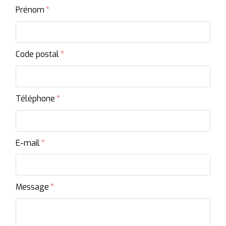
Prénom
Code postal
Téléphone
E-mail
Message