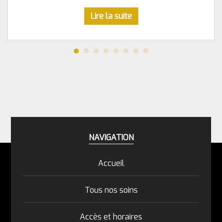
Lire la suite
NAVIGATION
Accueil
Tous nos soins
Accès et horaires